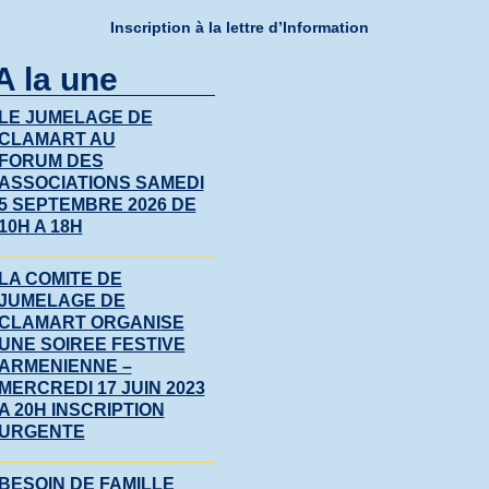
Inscription à la lettre d’Information
A la une
LE JUMELAGE DE
CLAMART AU
FORUM DES
ASSOCIATIONS SAMEDI
5 SEPTEMBRE 2026 DE
10H A 18H
LA COMITE DE
JUMELAGE DE
CLAMART ORGANISE
UNE SOIREE FESTIVE
ARMENIENNE –
MERCREDI 17 JUIN 2023
A 20H INSCRIPTION
URGENTE
BESOIN DE FAMILLE