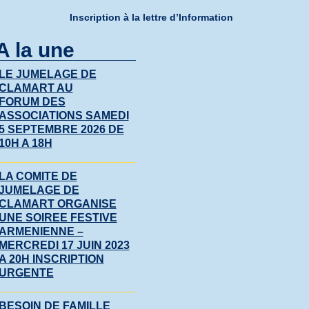
Inscription à la lettre d’Information
A la une
LE JUMELAGE DE
CLAMART AU
FORUM DES
ASSOCIATIONS SAMEDI
5 SEPTEMBRE 2026 DE
10H A 18H
LA COMITE DE
JUMELAGE DE
CLAMART ORGANISE
UNE SOIREE FESTIVE
ARMENIENNE –
MERCREDI 17 JUIN 2023
A 20H INSCRIPTION
URGENTE
BESOIN DE FAMILLE