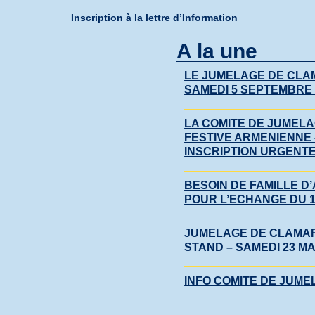
Inscription à la lettre d’Information
A la une
LE JUMELAGE DE CLA
SAMEDI 5 SEPTEMBRE 2
LA COMITE DE JUMEL
FESTIVE ARMENIENNE –
INSCRIPTION URGENT
BESOIN DE FAMILLE D
POUR L’ECHANGE DU 16
JUMELAGE DE CLAMART
STAND – SAMEDI 23 MAI
INFO COMITE DE JUMEL