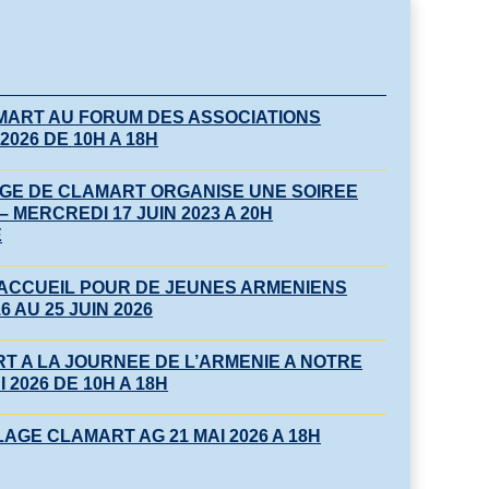
MART AU FORUM DES ASSOCIATIONS
026 DE 10H A 18H
AGE DE CLAMART ORGANISE UNE SOIREE
 MERCREDI 17 JUIN 2023 A 20H
E
’ACCUEIL POUR DE JEUNES ARMENIENS
 AU 25 JUIN 2026
 A LA JOURNEE DE L’ARMENIE A NOTRE
 2026 DE 10H A 18H
AGE CLAMART AG 21 MAI 2026 A 18H