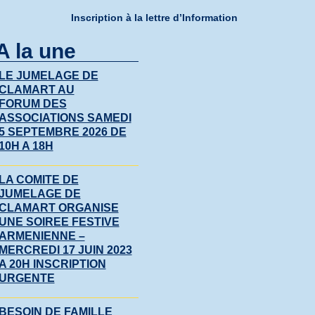
Inscription à la lettre d’Information
A la une
LE JUMELAGE DE
CLAMART AU
FORUM DES
ASSOCIATIONS SAMEDI
5 SEPTEMBRE 2026 DE
10H A 18H
LA COMITE DE
JUMELAGE DE
CLAMART ORGANISE
UNE SOIREE FESTIVE
ARMENIENNE –
MERCREDI 17 JUIN 2023
A 20H INSCRIPTION
URGENTE
BESOIN DE FAMILLE