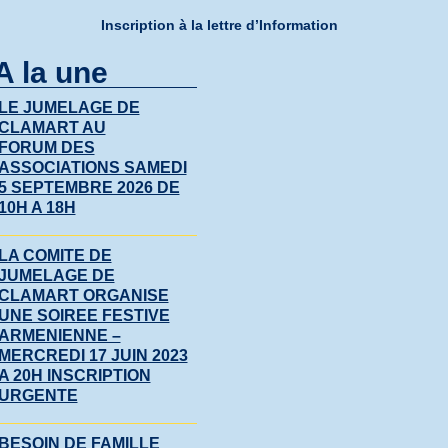
Inscription à la lettre d’Information
A la une
LE JUMELAGE DE
CLAMART AU
FORUM DES
ASSOCIATIONS SAMEDI
5 SEPTEMBRE 2026 DE
10H A 18H
LA COMITE DE
JUMELAGE DE
CLAMART ORGANISE
UNE SOIREE FESTIVE
ARMENIENNE –
MERCREDI 17 JUIN 2023
A 20H INSCRIPTION
URGENTE
BESOIN DE FAMILLE