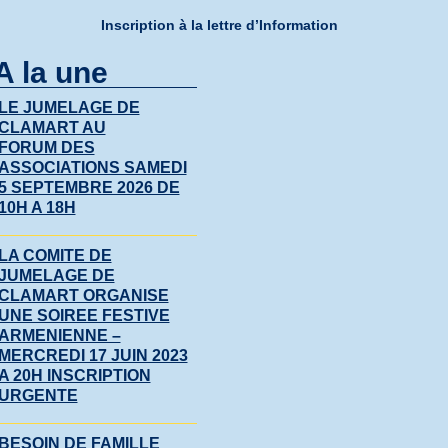
Inscription à la lettre d’Information
A la une
LE JUMELAGE DE
CLAMART AU
FORUM DES
ASSOCIATIONS SAMEDI
5 SEPTEMBRE 2026 DE
10H A 18H
LA COMITE DE
JUMELAGE DE
CLAMART ORGANISE
UNE SOIREE FESTIVE
ARMENIENNE –
MERCREDI 17 JUIN 2023
A 20H INSCRIPTION
URGENTE
BESOIN DE FAMILLE