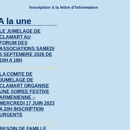
Inscription à la lettre d’Information
A la une
LE JUMELAGE DE
CLAMART AU
FORUM DES
ASSOCIATIONS SAMEDI
5 SEPTEMBRE 2026 DE
10H A 18H
LA COMITE DE
JUMELAGE DE
CLAMART ORGANISE
UNE SOIREE FESTIVE
ARMENIENNE –
MERCREDI 17 JUIN 2023
A 20H INSCRIPTION
URGENTE
BESOIN DE FAMILLE