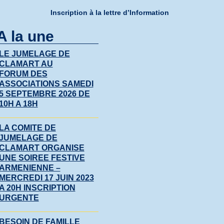
Inscription à la lettre d’Information
A la une
LE JUMELAGE DE
CLAMART AU
FORUM DES
ASSOCIATIONS SAMEDI
5 SEPTEMBRE 2026 DE
10H A 18H
LA COMITE DE
JUMELAGE DE
CLAMART ORGANISE
UNE SOIREE FESTIVE
ARMENIENNE –
MERCREDI 17 JUIN 2023
A 20H INSCRIPTION
URGENTE
BESOIN DE FAMILLE