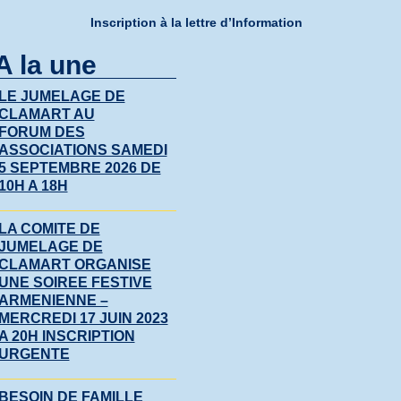
Inscription à la lettre d’Information
A la une
LE JUMELAGE DE
CLAMART AU
FORUM DES
ASSOCIATIONS SAMEDI
5 SEPTEMBRE 2026 DE
10H A 18H
LA COMITE DE
JUMELAGE DE
CLAMART ORGANISE
UNE SOIREE FESTIVE
ARMENIENNE –
MERCREDI 17 JUIN 2023
A 20H INSCRIPTION
URGENTE
BESOIN DE FAMILLE