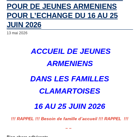
POUR DE JEUNES ARMENIENS
POUR L’ECHANGE DU 16 AU 25
JUIN 2026
13 mai 2026
ACCUEIL DE JEUNES
ARMENIENS
DANS LES FAMILLES
CLAMARTOISES
16 AU 25 JUIN 2026
!!! RAPPEL !!! Besoin de famille d’accueil !!! RAPPEL !!!
– –