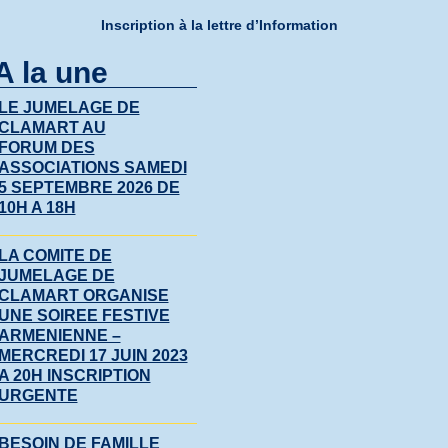
Inscription à la lettre d’Information
A la une
LE JUMELAGE DE
CLAMART AU
FORUM DES
ASSOCIATIONS SAMEDI
5 SEPTEMBRE 2026 DE
10H A 18H
LA COMITE DE
JUMELAGE DE
CLAMART ORGANISE
UNE SOIREE FESTIVE
ARMENIENNE –
MERCREDI 17 JUIN 2023
A 20H INSCRIPTION
URGENTE
BESOIN DE FAMILLE