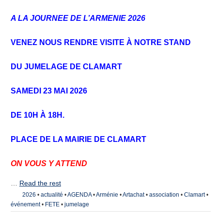
A LA JOURNEE DE L’ARMENIE 2026
VENEZ
NOUS RENDRE VISITE À NOTRE STAND
DU JUMELAGE DE CLAMART
SAMEDI 23 MAI 2026
DE 10H À 18H.
PLACE DE LA MAIRIE DE CLAMART
ON VOUS Y ATTEND
…
Read the rest
2026
•
actualité
•
AGENDA
•
Arménie
•
Artachat
•
association
•
Clamart
•
événement
•
FETE
•
jumelage