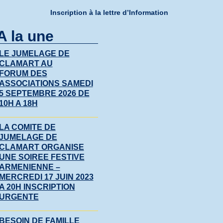
Inscription à la lettre d’Information
A la une
LE JUMELAGE DE
CLAMART AU
FORUM DES
ASSOCIATIONS SAMEDI
5 SEPTEMBRE 2026 DE
10H A 18H
LA COMITE DE
JUMELAGE DE
CLAMART ORGANISE
UNE SOIREE FESTIVE
ARMENIENNE –
MERCREDI 17 JUIN 2023
A 20H INSCRIPTION
URGENTE
BESOIN DE FAMILLE