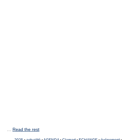
…
Read the rest