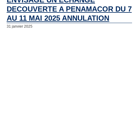
DECOUVERTE A PENAMACOR DU 7
AU 11 MAI 2025 ANNULATION
31 janvier 2025