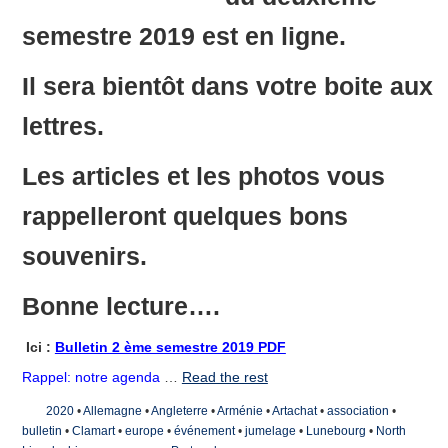
semestre 2019 est en ligne.
Il sera bientôt dans votre boite aux
lettres.
Les articles et les photos vous
rappelleront quelques bons
souvenirs.
Bonne lecture….
Ici :
Bulletin 2 ème semestre 2019 PDF
Rappel: notre agenda
…
Read the rest
2020
•
Allemagne
•
Angleterre
•
Arménie
•
Artachat
•
association
•
bulletin
•
Clamart
•
europe
•
événement
•
jumelage
•
Lunebourg
•
North