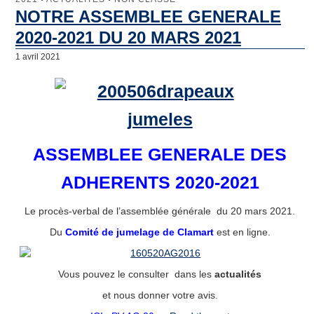
NOTRE ASSEMBLEE GENERALE
2020-2021 DU 20 MARS 2021
1 avril 2021
ASSEMBLEE GENERALE DES
ADHERENTS 2020-2021
Le procès-verbal de l’assemblée générale du 20 mars 2021.
Du
Comité de jumelage de Clamart
est en ligne.
Vous pouvez le consulter dans les
actualités
et nous donner votre avis.