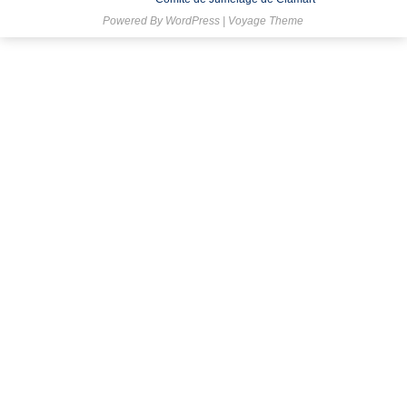
Powered By
WordPress
|
Voyage Theme