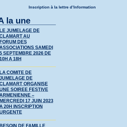
Inscription à la lettre d’Information
A la une
LE JUMELAGE DE
CLAMART AU
FORUM DES
ASSOCIATIONS SAMEDI
5 SEPTEMBRE 2026 DE
10H A 18H
LA COMITE DE
JUMELAGE DE
CLAMART ORGANISE
UNE SOIREE FESTIVE
ARMENIENNE –
MERCREDI 17 JUIN 2023
A 20H INSCRIPTION
URGENTE
BESOIN DE FAMILLE