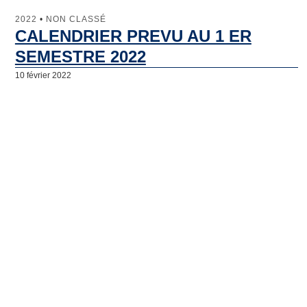
2022
•
NON CLASSÉ
CALENDRIER PREVU AU 1 ER
SEMESTRE 2022
10 février 2022