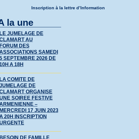
Inscription à la lettre d’Information
A la une
LE JUMELAGE DE
CLAMART AU
FORUM DES
ASSOCIATIONS SAMEDI
5 SEPTEMBRE 2026 DE
10H A 18H
LA COMITE DE
JUMELAGE DE
CLAMART ORGANISE
UNE SOIREE FESTIVE
ARMENIENNE –
MERCREDI 17 JUIN 2023
A 20H INSCRIPTION
URGENTE
BESOIN DE FAMILLE