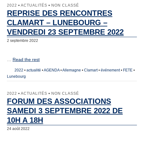
2022
•
ACTUALITÉS
•
NON CLASSÉ
REPRISE DES RENCONTRES
CLAMART – LUNEBOURG –
VENDREDI 23 SEPTEMBRE 2022
2 septembre 2022
…
Read the rest
2022
•
actualité
•
AGENDA
•
Allemagne
•
Clamart
•
événement
•
FETE
•
Lunebourg
2022
•
ACTUALITÉS
•
NON CLASSÉ
FORUM DES ASSOCIATIONS
SAMEDI 3 SEPTEMBRE 2022 DE
10H A 18H
24 août 2022